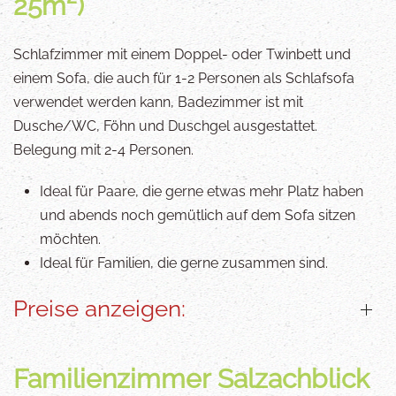
25m²)
Schlafzimmer mit einem Doppel- oder Twinbett und
einem Sofa, die auch für 1-2 Personen als Schlafsofa
verwendet werden kann, Badezimmer ist mit
Dusche/WC, Föhn und Duschgel ausgestattet.
Belegung mit 2-4 Personen.
Ideal für Paare, die gerne etwas mehr Platz haben
und abends noch gemütlich auf dem Sofa sitzen
möchten.
Ideal für Familien, die gerne zusammen sind.
Preise anzeigen:
Familienzimmer Salzachblick