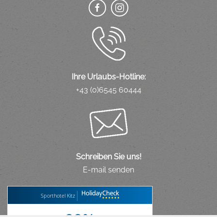
Ihre Urlaubs-Hotline:
+43 (0)6545 60444
Schreiben Sie uns!
E-mail senden
Sporthotel Kitz