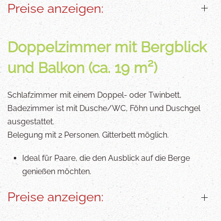
Preise anzeigen:
Doppelzimmer mit Bergblick
und Balkon (ca. 19 m²)
Schlafzimmer mit einem Doppel- oder Twinbett,
Badezimmer ist mit Dusche/WC, Föhn und Duschgel
ausgestattet.
Belegung mit 2 Personen. Gitterbett möglich.
Ideal für Paare, die den Ausblick auf die Berge
genießen möchten.
Preise anzeigen: