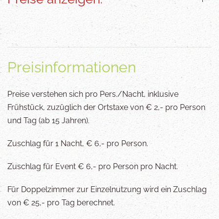
Preisinformationen
Preise verstehen sich pro Pers./Nacht, inklusive
Frühstück, zuzüglich der Ortstaxe von € 2,- pro Person
und Tag (ab 15 Jahren).
Zuschlag für 1 Nacht, € 6,- pro Person.
Zuschlag für Event € 6,- pro Person pro Nacht.
Für Doppelzimmer zur Einzelnutzung wird ein Zuschlag
von € 25,- pro Tag berechnet.