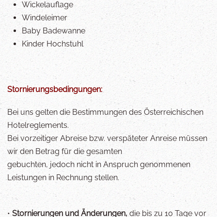
Wickelauflage
Windeleimer
Baby Badewanne
Kinder Hochstuhl
Stornierungsbedingungen:
Bei uns gelten die Bestimmungen des Österreichischen
Hotelreglements.
Bei vorzeitiger Abreise bzw. verspäteter Anreise müssen
wir den Betrag für die gesamten
gebuchten, jedoch nicht in Anspruch genommenen
Leistungen in Rechnung stellen.
•
Stornierungen und Änderungen,
die bis zu 10 Tage vor