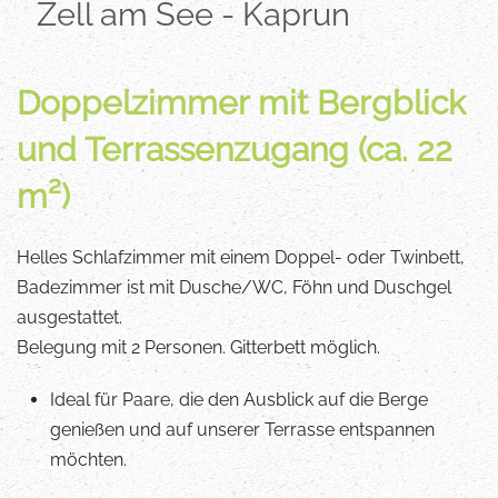
Zell am See - Kaprun
Doppelzimmer mit Bergblick
und Terrassenzugang (ca. 22
m²)
Helles Schlafzimmer mit einem Doppel- oder Twinbett,
Badezimmer ist mit Dusche/WC, Föhn und Duschgel
ausgestattet.
Belegung mit 2 Personen. Gitterbett möglich.
Ideal für Paare, die den Ausblick auf die Berge
genießen und auf unserer Terrasse entspannen
möchten.