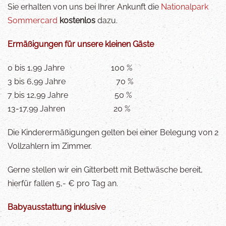
Sie erhalten von uns bei Ihrer Ankunft die
Nationalpark
Sommercard
kostenlos
dazu.
Ermäßigungen für unsere kleinen Gäste
0 bis 1,99 Jahre 100 %
3 bis 6,99 Jahre
70 %
7 bis 12,99 Jahre 50 %
13-17,99 Jahren 20 %
Die Kinderermäßigungen gelten bei einer Belegung von 2
Vollzahlern im Zimmer.
Gerne stellen wir ein Gitterbett mit Bettwäsche bereit,
hierfür fallen 5,- € pro Tag an.
Babyausstattung inklusive