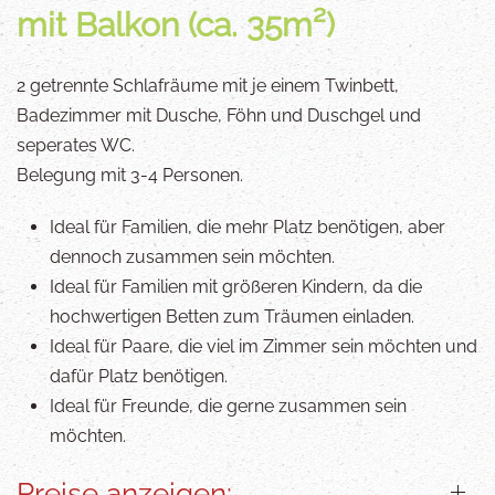
mit Balkon (ca. 35m²)
2 getrennte Schlafräume mit je einem Twinbett,
Badezimmer mit Dusche, Föhn und Duschgel und
seperates WC.
Belegung mit 3-4 Personen.
Ideal für Familien, die mehr Platz benötigen, aber
dennoch zusammen sein möchten.
Ideal für Familien mit größeren Kindern, da die
hochwertigen Betten zum Träumen einladen.
Ideal für Paare, die viel im Zimmer sein möchten und
dafür Platz benötigen.
Ideal für Freunde, die gerne zusammen sein
möchten.
Preise anzeigen: