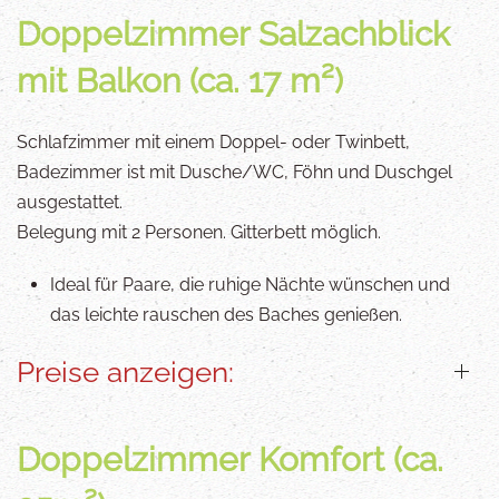
Doppelzimmer Salzachblick
mit Balkon (ca. 17 m²)
Schlafzimmer mit einem Doppel- oder Twinbett,
Badezimmer ist mit Dusche/WC, Föhn und Duschgel
ausgestattet.
Belegung mit 2 Personen. Gitterbett möglich.
Ideal für Paare, die ruhige Nächte wünschen und
das leichte rauschen des Baches genießen.
Preise anzeigen:
Doppelzimmer Komfort (ca.