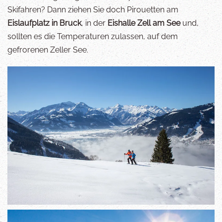
Skifahren? Dann ziehen Sie doch Pirouetten am
Eislaufplatz in Bruck
, in der
Eishalle Zell am See
und,
sollten es die Temperaturen zulassen, auf dem
gefrorenen Zeller See.