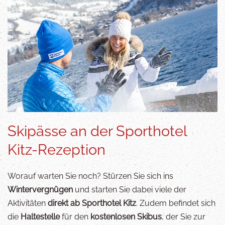
Skipässe an der Sporthotel
Kitz-Rezeption
Worauf warten Sie noch? Stürzen Sie sich ins
Wintervergnügen
und starten Sie dabei viele der
Aktivitäten
direkt ab Sporthotel Kitz
. Zudem befindet sich
die
Haltestelle
für den
kostenlosen Skibus
, der Sie zur